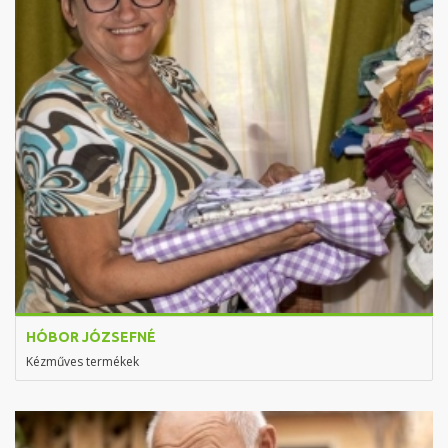
HÓBOR JÓZSEFNÉ
Kézműves termékek