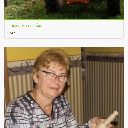
TUBOLY ZOLTÁN
Borok