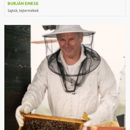
BURJÁN EMESE
Sajtok, tejtermékek