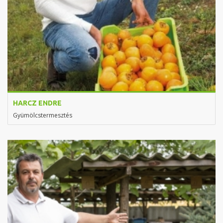
HARCZ ENDRE
Gyümölcstermesztés