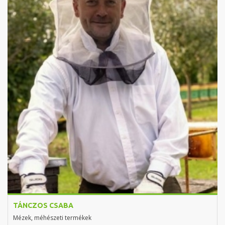
TÁNCZOS CSABA
Mézek, méhészeti termékek