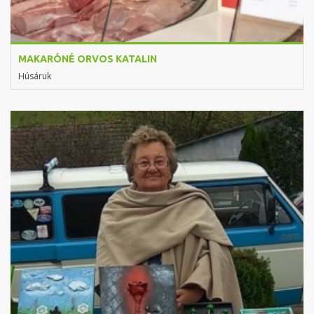
MAKARÓNÉ ORVOS KATALIN
Húsáruk