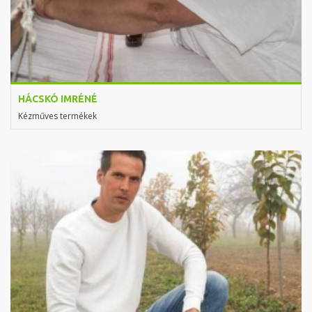
HÁCSKÓ IMRÉNÉ
Kézműves termékek