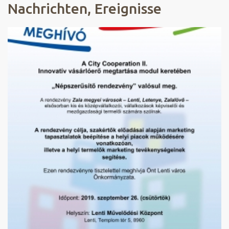
Nachrichten, Ereignisse