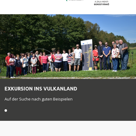
EXKURSION INS VULKANLAND
Auf der Suche nach guten Beispielen