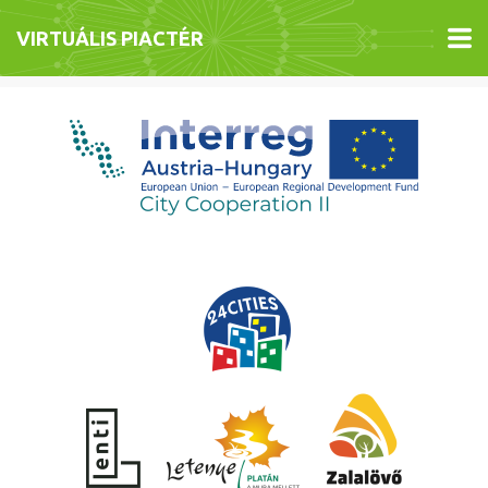
VIRTUÁLIS PIACTÉR