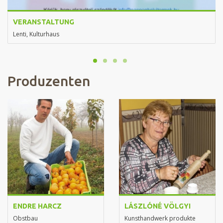
VERANSTALTUNG
Lenti, Kulturhaus
Produzenten
ENDRE HARCZ
LÁSZLÓNÉ VÖLGYI
Obstbau
Kunsthandwerk produkte