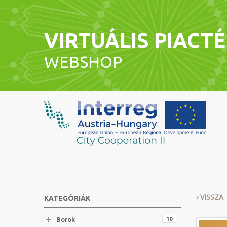
VIRTUÁLIS PIACT
WEBSHOP
‹ VISSZA
KATEGÓRIÁK
Borok
10